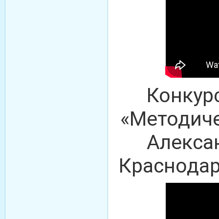
Конкур
«Методиче
Алекса
Краснодар